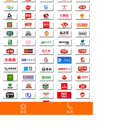
首页
电话